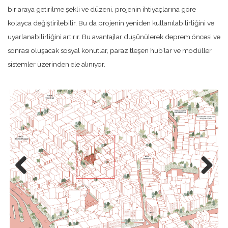
bir araya getirilme şekli ve düzeni, projenin ihtiyaçlarına göre
kolayca değiştirilebilir. Bu da projenin yeniden kullanılabilirliğini ve
uyarlanabilirliğini artırır. Bu avantajlar düşünülerek deprem öncesi ve
sonrası oluşacak sosyal konutlar, parazitleşen hub’lar ve modüller
sistemler üzerinden ele alınıyor.
Previo
Next
us