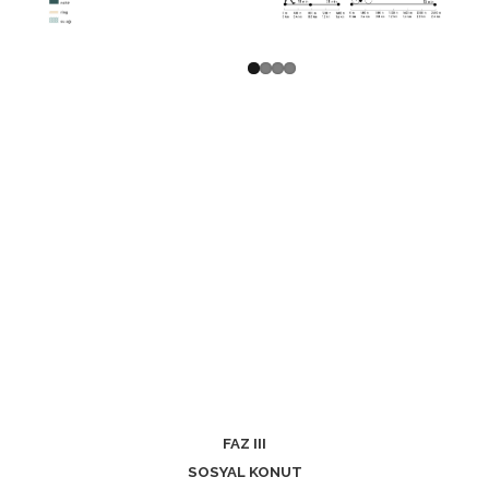
FAZ III
SOSYAL KONUT