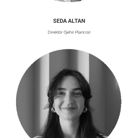
SEDA ALTAN
Direktör (Şehir Plancısı)