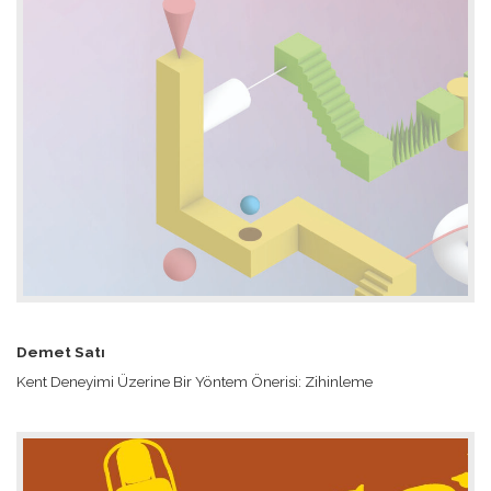
Demet Satı
Kent Deneyimi Üzerine Bir Yöntem Önerisi: Zihinleme