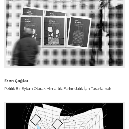
Eren Çağlar
Politik Bir Eylem Olarak Mimarlık: Farkındalık İçin Tasarlamak