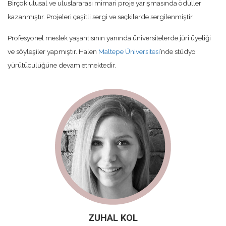
Birçok ulusal ve uluslararası mimari proje yarışmasında ödüller
kazanmıştır. Projeleri çeşitli sergi ve seçkilerde sergilenmiştir.
Profesyonel meslek yaşantısının yanında üniversitelerde jüri üyeliği
ve söyleşiler yapmıştır. Halen
Maltepe Üniversitesi
’nde stüdyo
yürütücülüğüne devam etmektedir.
ZUHAL KOL