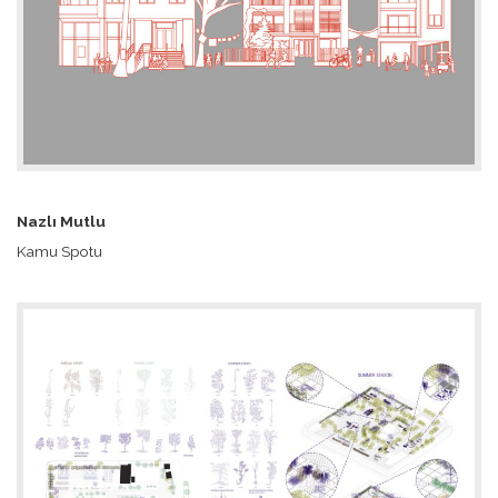
Nazlı Mutlu
Kamu Spotu