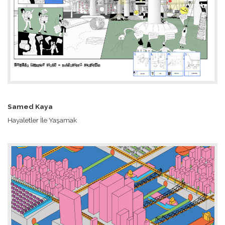
Samed Kaya
Hayaletler İle Yaşamak