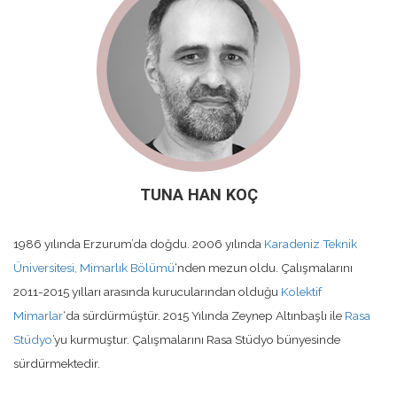
TUNA HAN KOÇ
1986 yılında Erzurum’da doğdu. 2006 yılında
Karadeniz Teknik
Üniversitesi, Mimarlık Bölümü
‘nden mezun oldu. Çalışmalarını
2011-2015 yılları arasında kurucularından olduğu
Kolektif
Mimarlar
‘da sürdürmüştür. 2015 Yılında Zeynep Altınbaşlı ile
Rasa
Stüdyo
’yu kurmuştur. Çalışmalarını Rasa Stüdyo bünyesinde
sürdürmektedir.