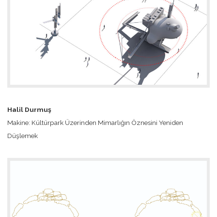
Halil Durmuş
Makine: Kültürpark Üzerinden Mimarlığın Öznesini Yeniden
Düşlemek