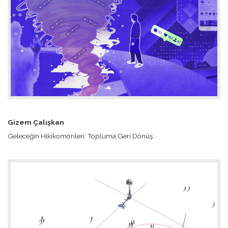
Gizem Çalışkan
Geleceğin Hikikomorileri: Topluma Geri Dönüş