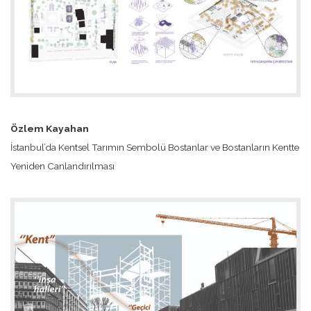
Özlem Kayahan
İstanbul’da Kentsel Tarımın Sembolü Bostanlar ve Bostanların Kentte
Yeniden Canlandırılması