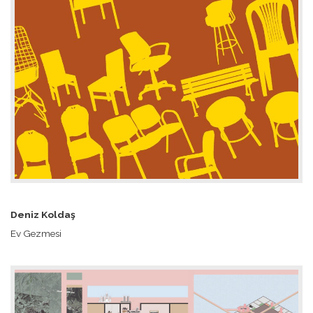
Deniz Koldaş
Ev Gezmesi