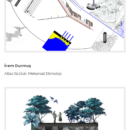
İrem Durmuş
Atlas Sözlük: Mekansal Etimoloji