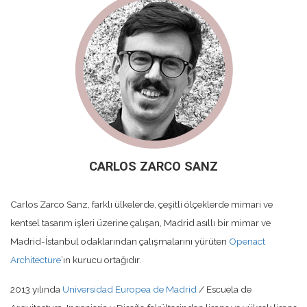
CARLOS ZARCO SANZ
Carlos Zarco Sanz, farklı ülkelerde, çeşitli ölçeklerde mimari ve
kentsel tasarım işleri üzerine çalışan, Madrid asıllı bir mimar ve
Madrid-İstanbul odaklarından çalışmalarını yürüten
Openact
Architecture
’ın kurucu ortağıdır.
2013 yılında
Universidad Europea de Madrid
/ Escuela de