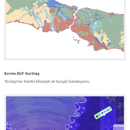
Evrim Elif Yurttaş
Tozlaşma: Kentin Ekolojik ve Sosyal Süksesyonu