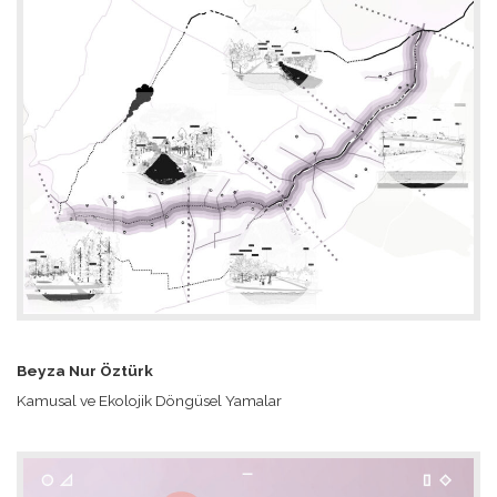
Beyza Nur Öztürk
Kamusal ve Ekolojik Döngüsel Yamalar