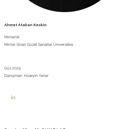
Ahmet Atakan Keskin
Mimarlık
Mimar Sinan Güzel Sanatlar Üniversitesi
Güz 2025
Danışman: Hüseyin Yanar