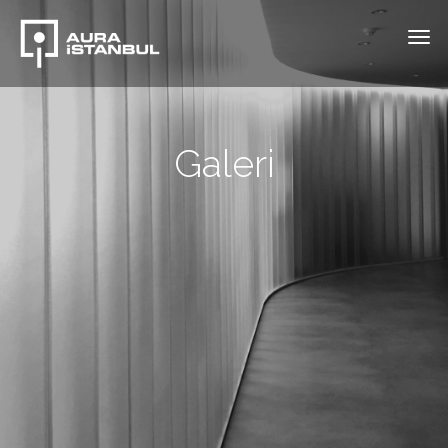
Galeri