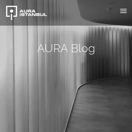
AURA Blog