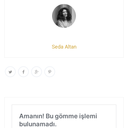
Seda Altan