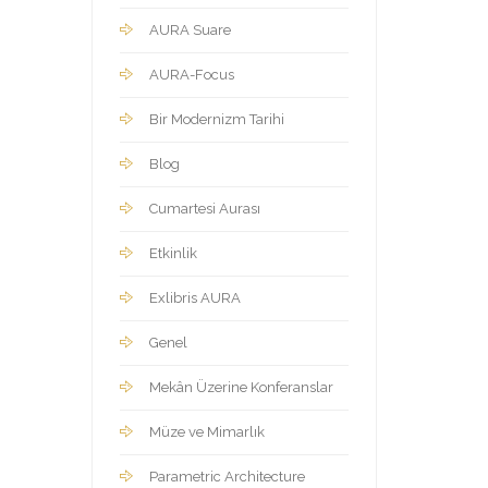
AURA Suare
AURA-Focus
Bir Modernizm Tarihi
Blog
Cumartesi Aurası
Etkinlik
Exlibris AURA
Genel
Mekân Üzerine Konferanslar
Müze ve Mimarlık
Parametric Architecture