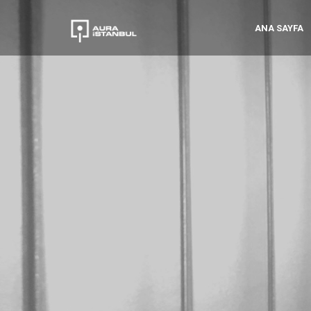
ANA SAYFA