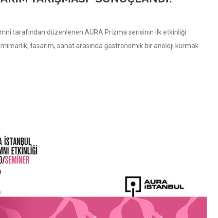
ni tarafından düzenlenen AURA Prizma serisinin ilk etkinliği
 mimarlık, tasarım, sanat arasında gastronomik bir anoloji kurmak