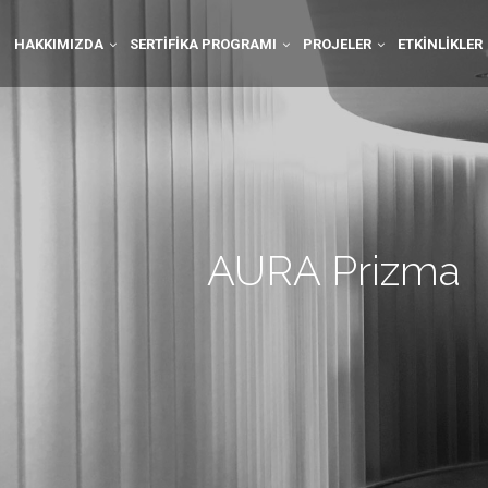
HAKKIMIZDA
SERTIFIKA PROGRAMI
PROJELER
ETKINLIKLER