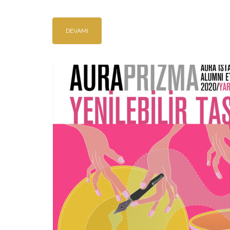
DEVAMI