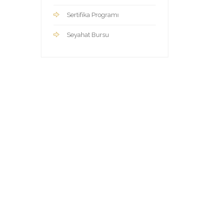
Sertifika Programı
Seyahat Bursu