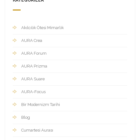
KATEGORILER
Akılcılık Ötesi Mimarlık
AURA Crea
AURA Forum
AURA Prizma
AURA Suare
AURA-Focus
Bir Modernizm Tarihi
Blog
Cumartesi Aurası