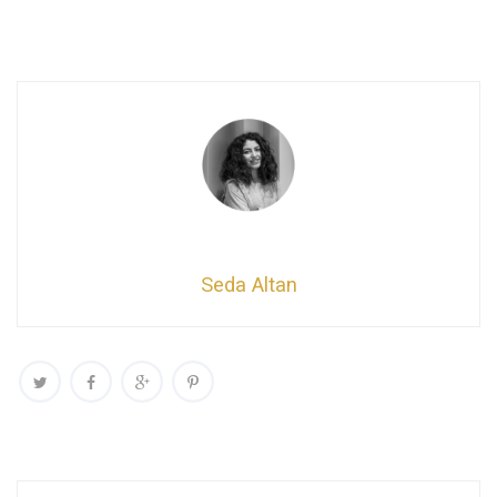
Seda Altan