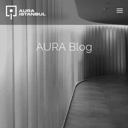
AURA Blog