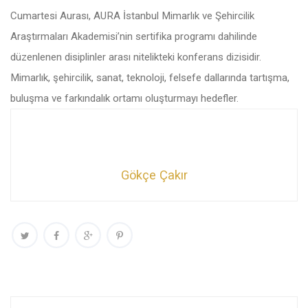
Cumartesi Aurası, AURA İstanbul Mimarlık ve Şehircilik
Araştırmaları Akademisi’nin sertifika programı dahilinde
düzenlenen disiplinler arası nitelikteki konferans dizisidir.
Mimarlık, şehircilik, sanat, teknoloji, felsefe dallarında tartışma,
buluşma ve farkındalık ortamı oluşturmayı hedefler.
Gökçe Çakır