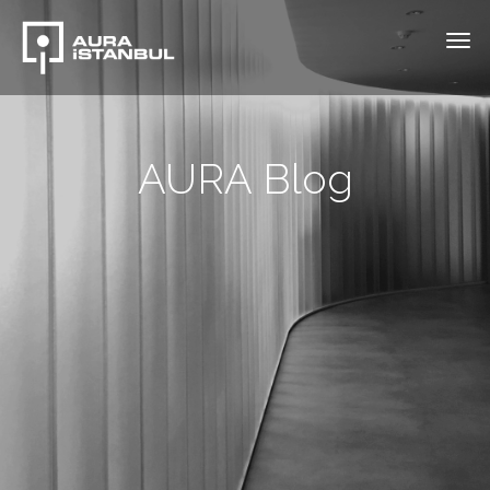
AURA Blog