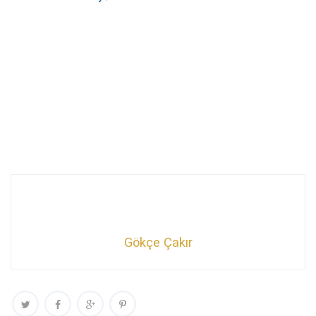
Gökçe Çakır