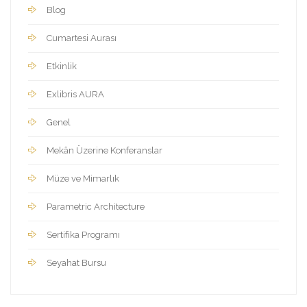
Blog
Cumartesi Aurası
Etkinlik
Exlibris AURA
Genel
Mekân Üzerine Konferanslar
Müze ve Mimarlık
Parametric Architecture
Sertifika Programı
Seyahat Bursu