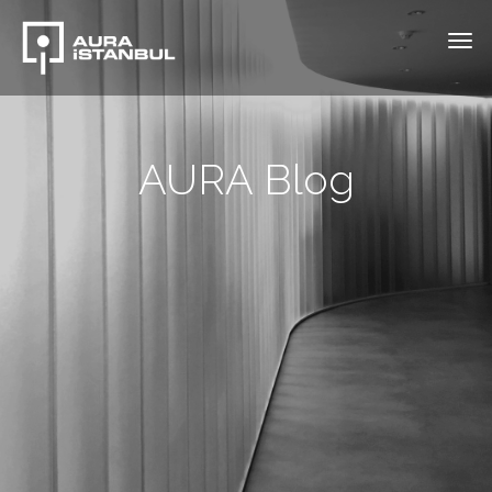
AURA Blog