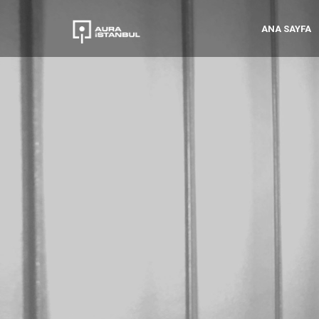
ANA SAYFA