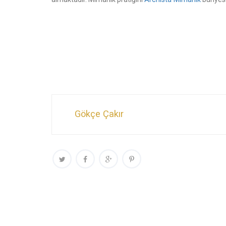
Gökçe Çakır