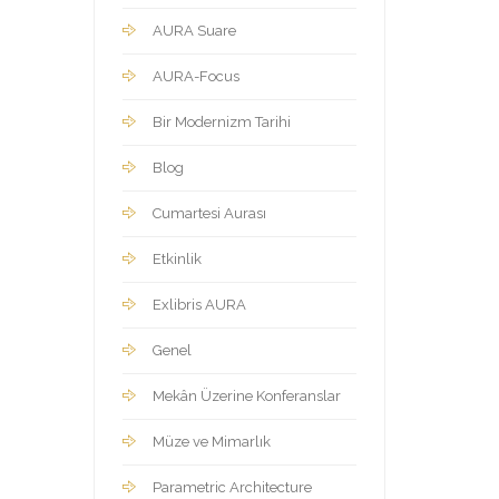
AURA Suare
AURA-Focus
Bir Modernizm Tarihi
Blog
Cumartesi Aurası
Etkinlik
Exlibris AURA
Genel
Mekân Üzerine Konferanslar
Müze ve Mimarlık
Parametric Architecture