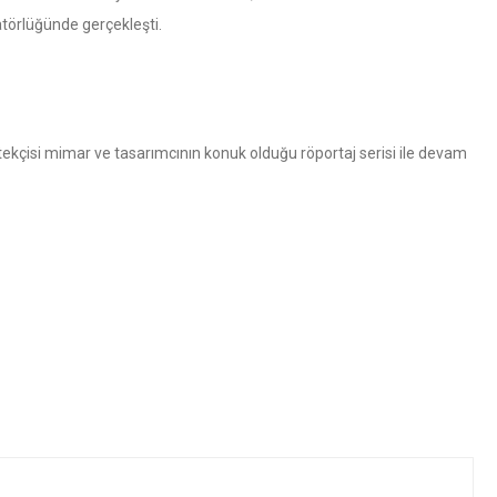
törlüğünde gerçekleşti.
stekçisi mimar ve tasarımcının konuk olduğu röportaj serisi ile devam