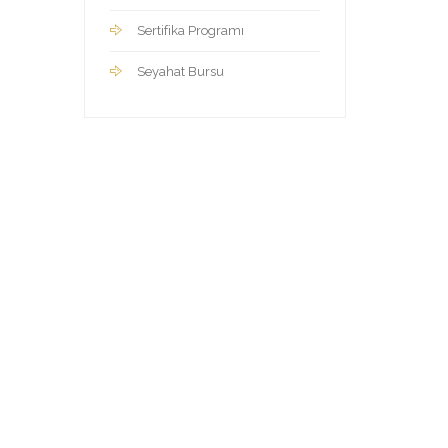
Sertifika Programı
Seyahat Bursu