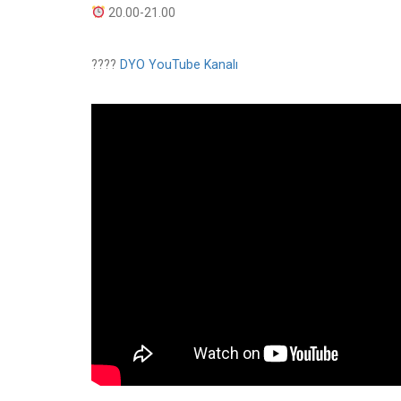
20.00-21.00
????
DYO YouTube Kanalı