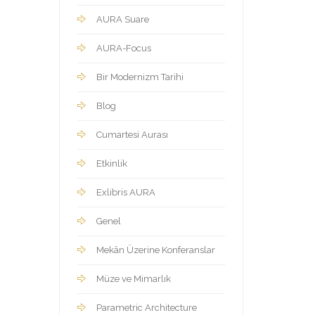
AURA Suare
AURA-Focus
Bir Modernizm Tarihi
Blog
Cumartesi Aurası
Etkinlik
Exlibris AURA
Genel
Mekân Üzerine Konferanslar
Müze ve Mimarlık
Parametric Architecture