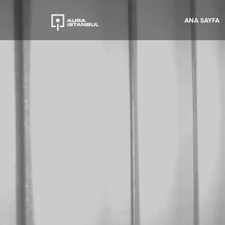
ANA SAYFA