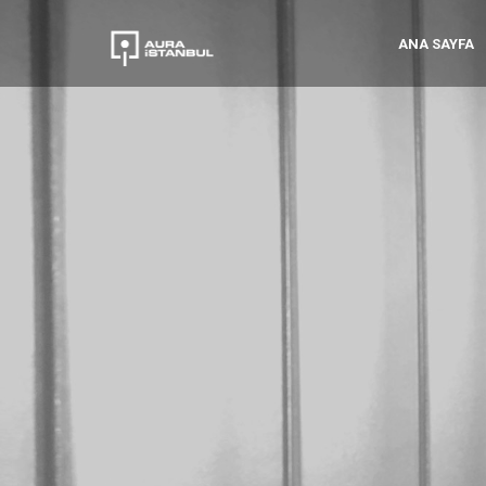
ANA SAYFA