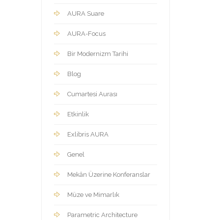
AURA Suare
AURA-Focus
Bir Modernizm Tarihi
Blog
Cumartesi Aurası
Etkinlik
Exlibris AURA
Genel
Mekân Üzerine Konferanslar
Müze ve Mimarlık
Parametric Architecture