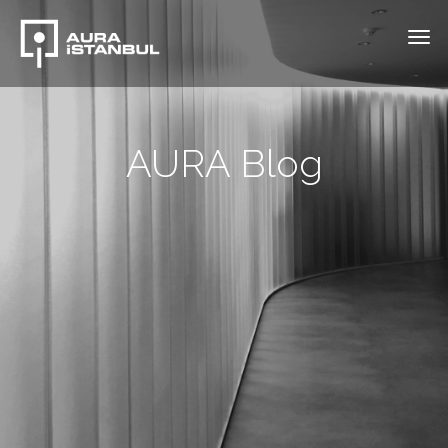
AURA Blog