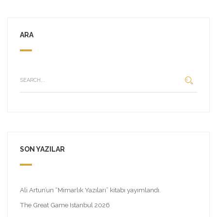
ARA
SON YAZILAR
Ali Artun’un “Mimarlık Yazıları” kitabı yayımlandı.
The Great Game Istanbul 2026