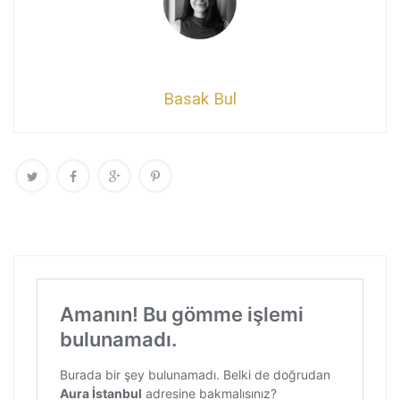
Basak Bul