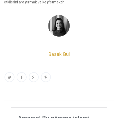
etkilerini araştırmak ve keşfetmektir.
Basak Bul