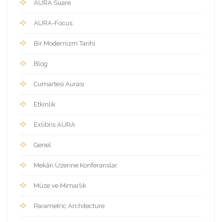
AURA Suare
AURA-Focus
Bir Modernizm Tarihi
Blog
Cumartesi Aurası
Etkinlik
Exlibris AURA
Genel
Mekân Üzerine Konferanslar
Müze ve Mimarlık
Parametric Architecture