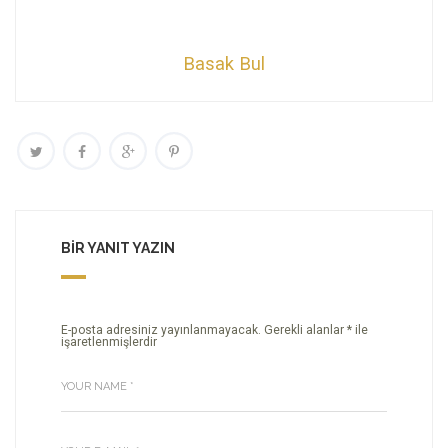
Basak Bul
BIR YANIT YAZIN
E-posta adresiniz yayınlanmayacak.
Gerekli alanlar
*
ile
işaretlenmişlerdir