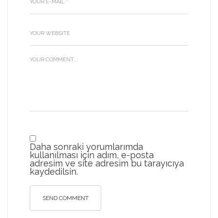
Daha sonraki yorumlarımda
kullanılması için adım, e-posta
adresim ve site adresim bu tarayıcıya
kaydedilsin.
SEND COMMENT