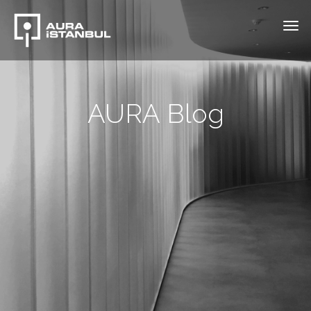
AURA Blog