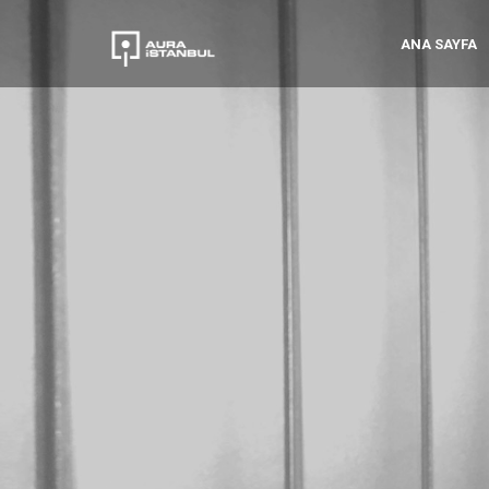
ANA SAYFA