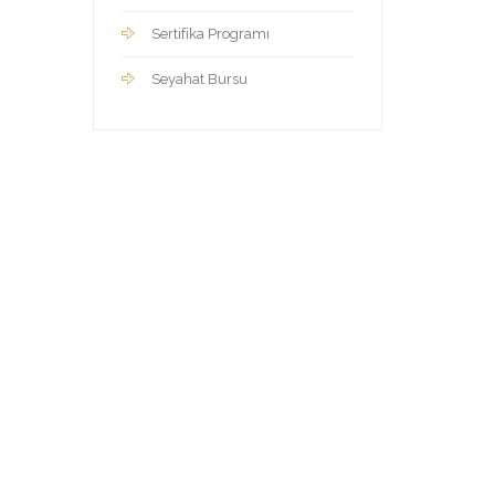
Sertifika Programı
Seyahat Bursu