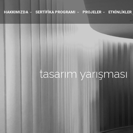
HAKKIMIZDA
SERTIFIKA PROGRAMI
PROJELER
ETKINLIKLER