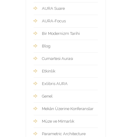
AURA Suare
AURA-Focus
Bir Modernizm Tarihi
Blog
Cumartesi Aurası
Etkinlik
Exlibris AURA
Genel
Mekân Üzerine Konferanslar
Müze ve Mimarlık
Parametric Architecture