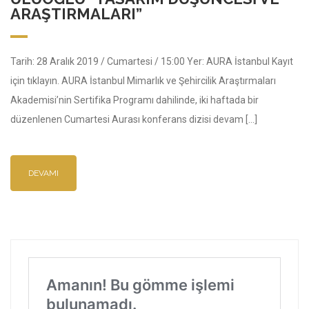
ARAŞTIRMALARI”
Tarih: 28 Aralık 2019 / Cumartesi / 15:00 Yer: AURA İstanbul Kayıt
için tıklayın. AURA İstanbul Mimarlık ve Şehircilik Araştırmaları
Akademisi’nin Sertifika Programı dahilinde, iki haftada bir
düzenlenen Cumartesi Aurası konferans dizisi devam […]
DEVAMI