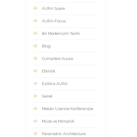
AURA Suare
AURA-Focus
Bir Modernizm Tarihi
Blog
Cumartesi Aurası
Etkinlik
Exlibris AURA
Genel
Mekân Üzerine Konferanslar
Müze ve Mimarlık
Parametric Architecture