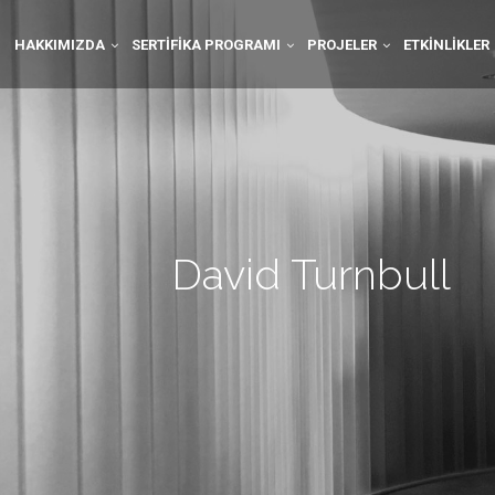
HAKKIMIZDA
SERTIFIKA PROGRAMI
PROJELER
ETKINLIKLER