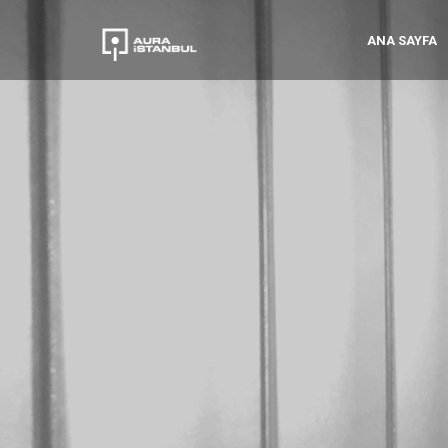
ANA SAYFA