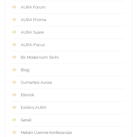
AURA Forum
AURA Prizma
AURA Suare
AURA-Focus
Bir Modernizm Tarihi
Blog
Cumartesi Aurası
Etkinlik
Exlibris AURA
Genel
Mekân Üzerine Konferanslar