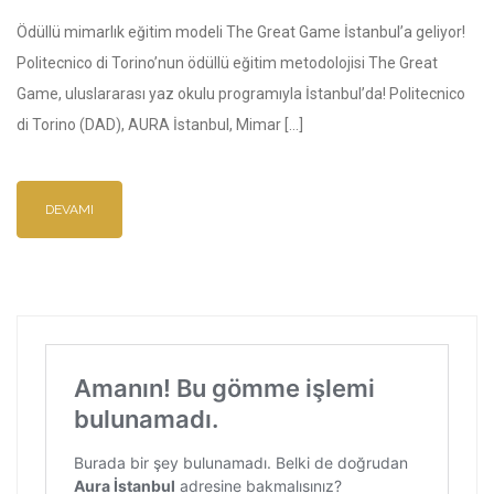
Ödüllü mimarlık eğitim modeli The Great Game İstanbul’a geliyor!
Politecnico di Torino’nun ödüllü eğitim metodolojisi The Great
Game, uluslararası yaz okulu programıyla İstanbul’da! Politecnico
di Torino (DAD), AURA İstanbul, Mimar […]
DEVAMI