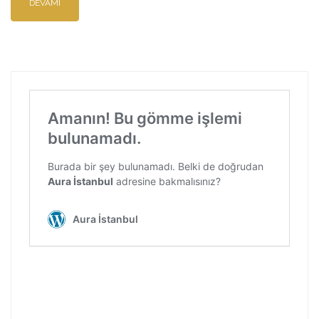
DEVAMI