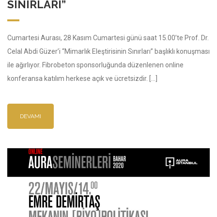
SINIRLARI”
Cumartesi Aurası, 28 Kasım Cumartesi günü saat 15.00’te Prof. Dr.
Celal Abdi Güzer’i “Mimarlık Eleştirisinin Sınırları” başlıklı konuşması
ile ağırlıyor. Fibrobeton sponsorluğunda düzenlenen online
konferansa katılım herkese açık ve ücretsizdir. […]
DEVAMI