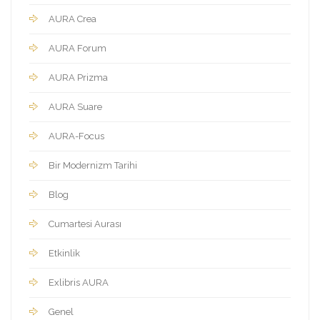
AURA Crea
AURA Forum
AURA Prizma
AURA Suare
AURA-Focus
Bir Modernizm Tarihi
Blog
Cumartesi Aurası
Etkinlik
Exlibris AURA
Genel