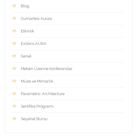
Blog
Cumartesi Aurası
Etkinlik
Exlibris AURA
Genel
Mekân Üzerine Konferanslar
Müze ve Mimarlık
Parametric Architecture
Sertifika Programı
Seyahat Bursu