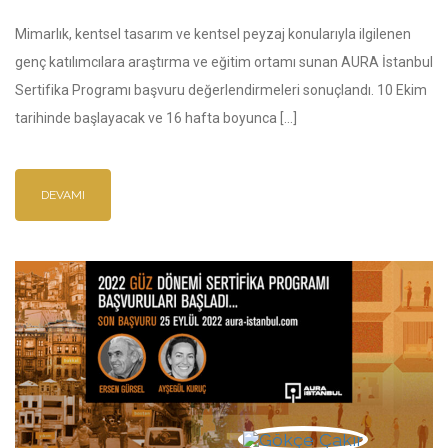
Mimarlık, kentsel tasarım ve kentsel peyzaj konularıyla ilgilenen
genç katılımcılara araştırma ve eğitim ortamı sunan AURA İstanbul
Sertifika Programı başvuru değerlendirmeleri sonuçlandı. 10 Ekim
tarihinde başlayacak ve 16 hafta boyunca […]
DEVAMI