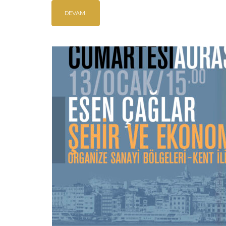
DEVAMI