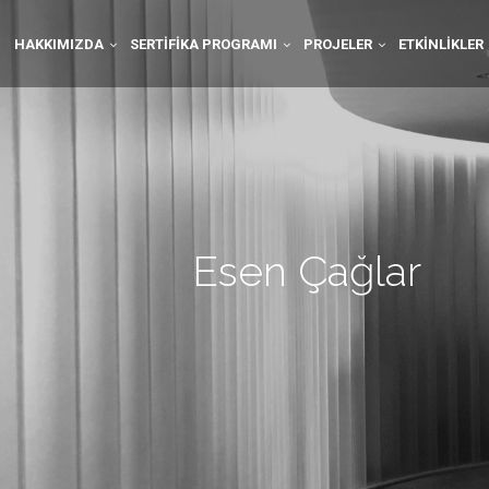
HAKKIMIZDA
SERTIFIKA PROGRAMI
PROJELER
ETKINLIKLER