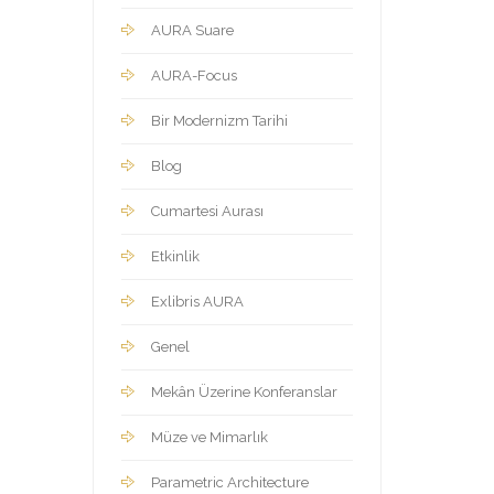
AURA Suare
AURA-Focus
Bir Modernizm Tarihi
Blog
Cumartesi Aurası
Etkinlik
Exlibris AURA
Genel
Mekân Üzerine Konferanslar
Müze ve Mimarlık
Parametric Architecture