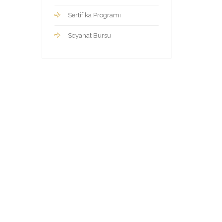
Sertifika Programı
Seyahat Bursu