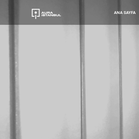
ANA SAYFA