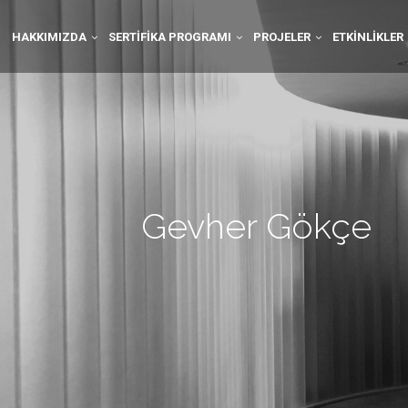
HAKKIMIZDA
SERTIFIKA PROGRAMI
PROJELER
ETKINLIKLER