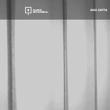
ANA SAYFA