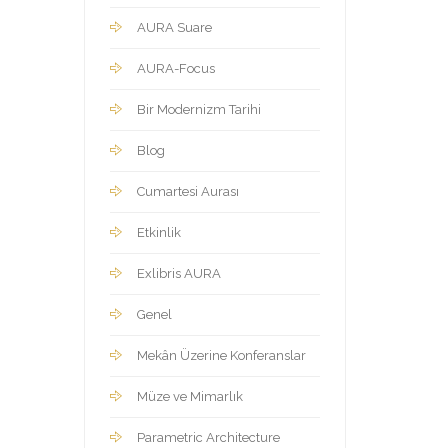
AURA Suare
AURA-Focus
Bir Modernizm Tarihi
Blog
Cumartesi Aurası
Etkinlik
Exlibris AURA
Genel
Mekân Üzerine Konferanslar
Müze ve Mimarlık
Parametric Architecture