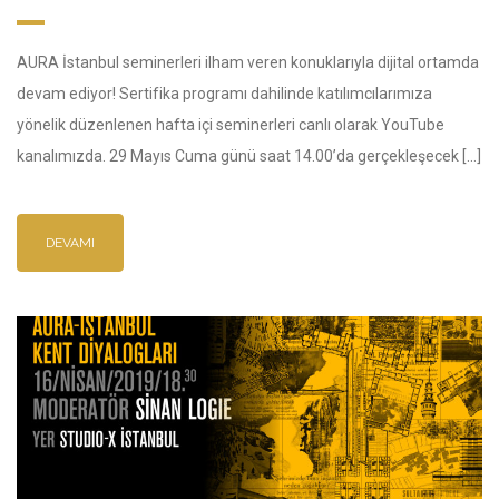
AURA İstanbul seminerleri ilham veren konuklarıyla dijital ortamda
devam ediyor! Sertifika programı dahilinde katılımcılarımıza
yönelik düzenlenen hafta içi seminerleri canlı olarak YouTube
kanalımızda. 29 Mayıs Cuma günü saat 14.00’da gerçekleşecek […]
DEVAMI