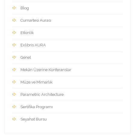
Blog
Cumartesi Aurası
Etkinlik
Exlibris AURA
Genel
Mekân Üzerine Konferanslar
Müze ve Mimarlık
Parametric Architecture
Sertifika Programı
Seyahat Bursu