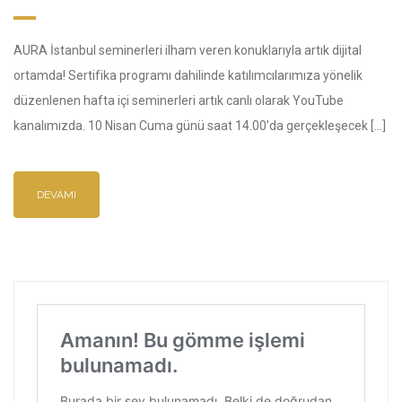
AURA İstanbul seminerleri ilham veren konuklarıyla artık dijital
ortamda! Sertifika programı dahilinde katılımcılarımıza yönelik
düzenlenen hafta içi seminerleri artık canlı olarak YouTube
kanalımızda. 10 Nisan Cuma günü saat 14.00’da gerçekleşecek […]
DEVAMI