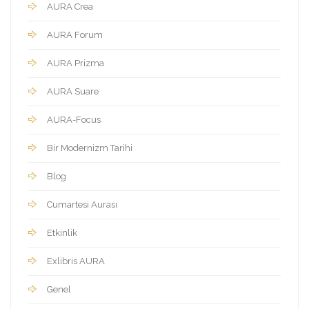
AURA Crea
AURA Forum
AURA Prizma
AURA Suare
AURA-Focus
Bir Modernizm Tarihi
Blog
Cumartesi Aurası
Etkinlik
Exlibris AURA
Genel