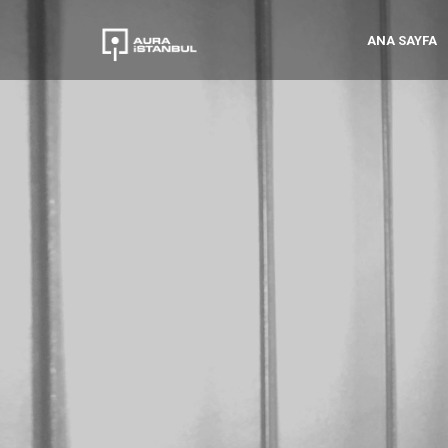
ANA SAYFA