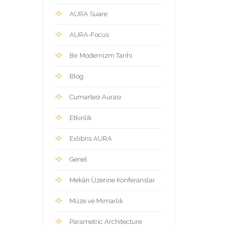
AURA Suare
AURA-Focus
Bir Modernizm Tarihi
Blog
Cumartesi Aurası
Etkinlik
Exlibris AURA
Genel
Mekân Üzerine Konferanslar
Müze ve Mimarlık
Parametric Architecture