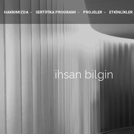
HAKKIMIZDA
SERTIFIKA PROGRAMI
PROJELER
ETKINLIKLER