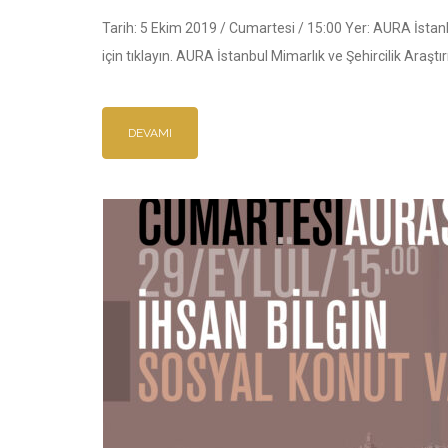
Tarih: 5 Ekim 2019 / Cumartesi / 15:00 Yer: AURA İstanb
için tıklayın. AURA İstanbul Mimarlık ve Şehircilik Araştı
DEVAMI