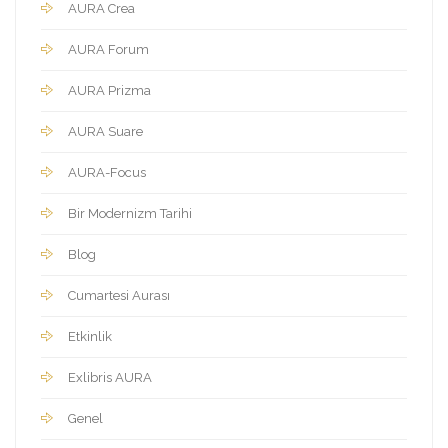
AURA Crea
AURA Forum
AURA Prizma
AURA Suare
AURA-Focus
Bir Modernizm Tarihi
Blog
Cumartesi Aurası
Etkinlik
Exlibris AURA
Genel