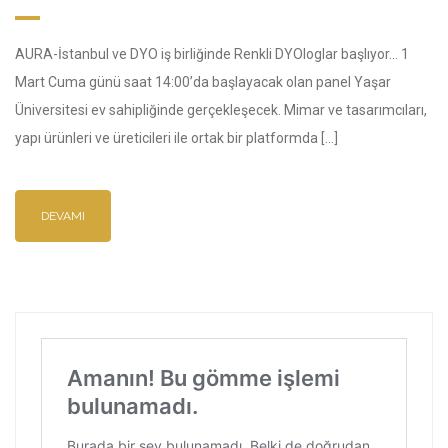
AURA-İstanbul ve DYO iş birliğinde Renkli DYOloglar başlıyor… 1
Mart Cuma günü saat 14:00’da başlayacak olan panel Yaşar
Üniversitesi ev sahipliğinde gerçekleşecek. Mimar ve tasarımcıları,
yapı ürünleri ve üreticileri ile ortak bir platformda […]
DEVAMI