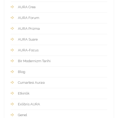
AURA Crea
AURA Forum
AURA Prizma
AURA Suare
AURA-Focus
Bir Modernizm Tarihi
Blog
Cumartesi Aurası
Etkinlik
Exlibris AURA
Genel