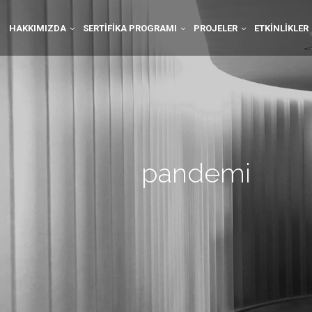
HAKKIMIZDA
SERTIFIKA PROGRAMI
PROJELER
ETKINLIKLER