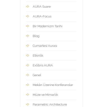
AURA Suare
AURA-Focus
Bir Modernizm Tarihi
Blog
Cumartesi Aurası
Etkinlik
Exlibris AURA
Genel
Mekân Üzerine Konferanslar
Müze ve Mimarlık
Parametric Architecture