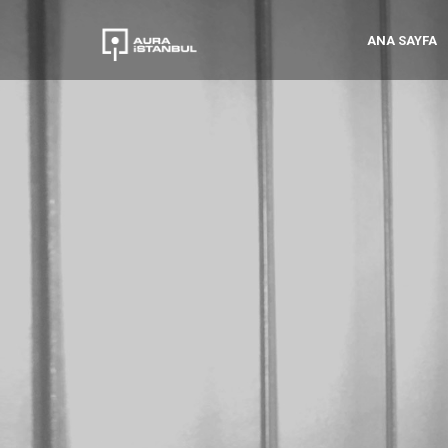
ANA SAYFA