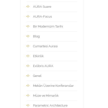
AURA Suare
AURA-Focus
Bir Modernizm Tarihi
Blog
Cumartesi Aurası
Etkinlik
Exlibris AURA
Genel
Mekân Üzerine Konferanslar
Müze ve Mimarlık
Parametric Architecture