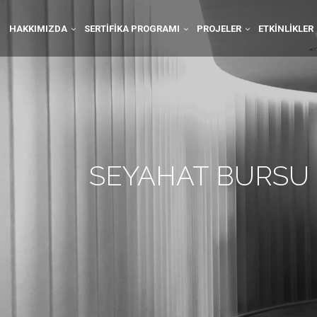
HAKKIMIZDA
SERTIFIKA PROGRAMI
PROJELER
ETKINLIKLER