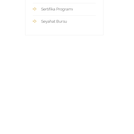
Sertifika Programı
Seyahat Bursu