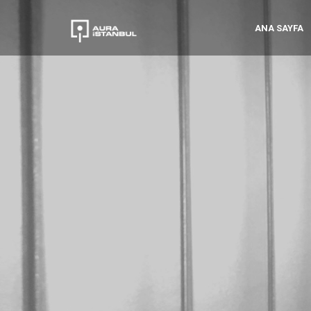
ANA SAYFA