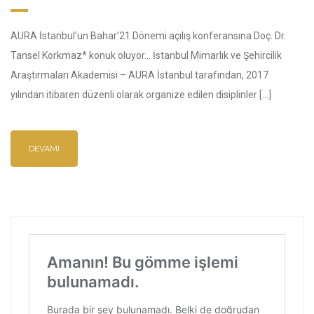
AURA İstanbul’un Bahar’21 Dönemi açılış konferansına Doç. Dr.
Tansel Korkmaz* konuk oluyor… İstanbul Mimarlık ve Şehircilik
Araştırmaları Akademisi – AURA İstanbul tarafından, 2017
yılından itibaren düzenli olarak organize edilen disiplinler […]
DEVAMI