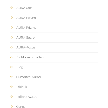
AURA Crea
AURA Forum
AURA Prizma
AURA Suare
AURA-Focus
Bir Modernizm Tarihi
Blog
Cumartesi Aurası
Etkinlik
Exlibris AURA
Genel