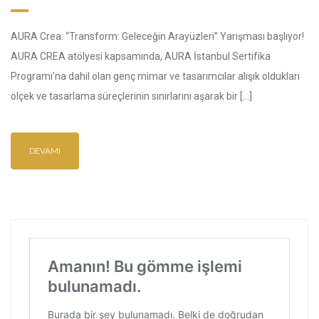
AURA Crea: “Transform: Geleceğin Arayüzleri” Yarışması başlıyor!
AURA CREA atölyesi kapsamında, AURA İstanbul Sertifika
Programı’na dahil olan genç mimar ve tasarımcılar alışık oldukları
ölçek ve tasarlama süreçlerinin sınırlarını aşarak bir […]
DEVAMI