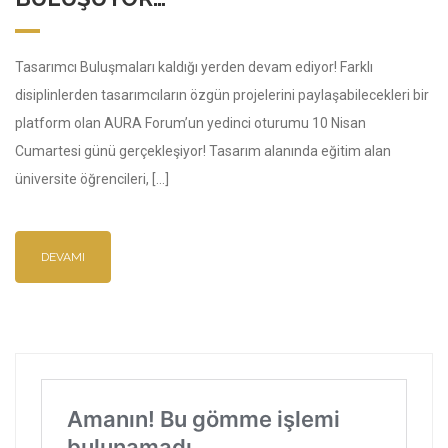
Tasarımcı Buluşmaları kaldığı yerden devam ediyor! Farklı
disiplinlerden tasarımcıların özgün projelerini paylaşabilecekleri bir
platform olan AURA Forum’un yedinci oturumu 10 Nisan
Cumartesi günü gerçekleşiyor! Tasarım alanında eğitim alan
üniversite öğrencileri, […]
DEVAMI