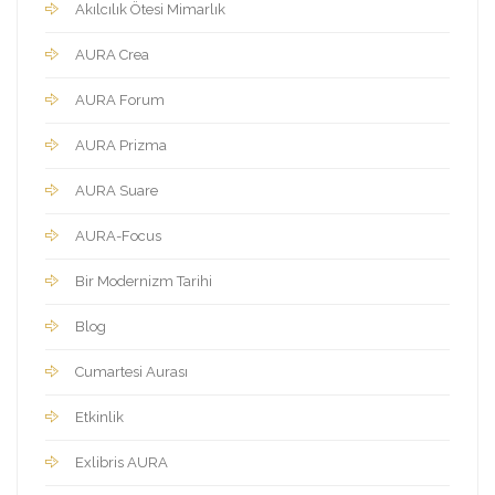
Akılcılık Ötesi Mimarlık
AURA Crea
AURA Forum
AURA Prizma
AURA Suare
AURA-Focus
Bir Modernizm Tarihi
Blog
Cumartesi Aurası
Etkinlik
Exlibris AURA