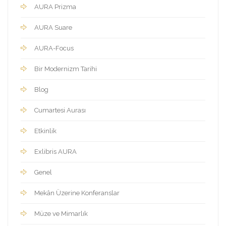
AURA Prizma
AURA Suare
AURA-Focus
Bir Modernizm Tarihi
Blog
Cumartesi Aurası
Etkinlik
Exlibris AURA
Genel
Mekân Üzerine Konferanslar
Müze ve Mimarlık