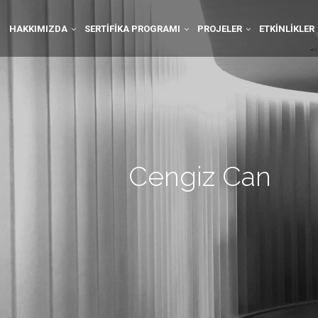
HAKKIMIZDA
SERTIFIKA PROGRAMI
PROJELER
ETKINLIKLER