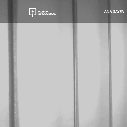
ANA SAYFA