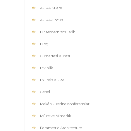
AURA Suare
AURA-Focus
Bir Modernizm Tarihi
Blog
Cumartesi Aurası
Etkinlik
Exlibris AURA
Genel
Mekân Üzerine Konferanslar
Müze ve Mimarlık
Parametric Architecture