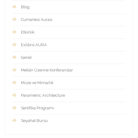
Blog
Cumartesi Aurası
Etkinlik
Exlibris AURA
Genel
Mekân Üzerine Konferanslar
Müze ve Mimarlık
Parametric Architecture
Sertifika Programı
Seyahat Bursu