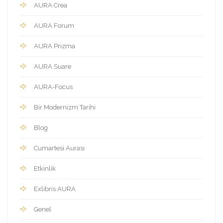
AURA Crea
AURA Forum
AURA Prizma
AURA Suare
AURA-Focus
Bir Modernizm Tarihi
Blog
Cumartesi Aurası
Etkinlik
Exlibris AURA
Genel