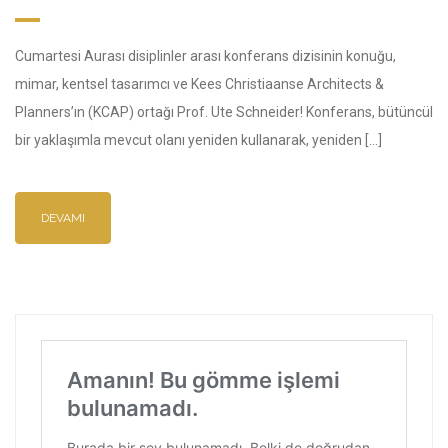
Cumartesi Aurası disiplinler arası konferans dizisinin konuğu,
mimar, kentsel tasarımcı ve Kees Christiaanse Architects &
Planners’ın (KCAP) ortağı Prof. Ute Schneider! Konferans, bütüncül
bir yaklaşımla mevcut olanı yeniden kullanarak, yeniden […]
DEVAMI