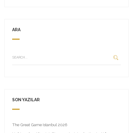
ARA
SON YAZILAR
The Great Game Istanbul 2026