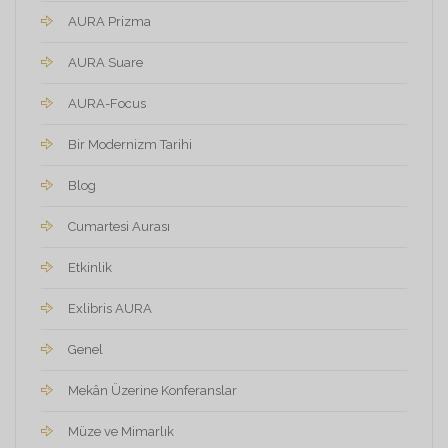
AURA Prizma
AURA Suare
AURA-Focus
Bir Modernizm Tarihi
Blog
Cumartesi Aurası
Etkinlik
Exlibris AURA
Genel
Mekân Üzerine Konferanslar
Müze ve Mimarlık