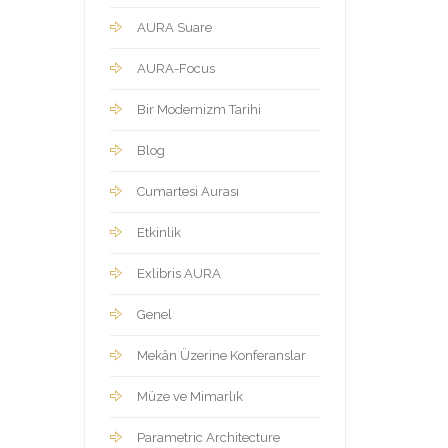
AURA Suare
AURA-Focus
Bir Modernizm Tarihi
Blog
Cumartesi Aurası
Etkinlik
Exlibris AURA
Genel
Mekân Üzerine Konferanslar
Müze ve Mimarlık
Parametric Architecture