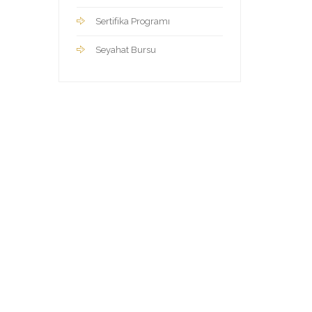
Sertifika Programı
Seyahat Bursu