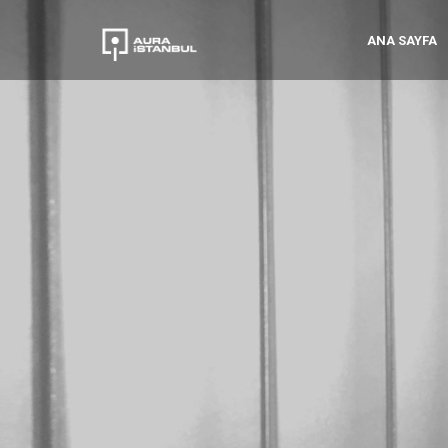
ANA SAYFA