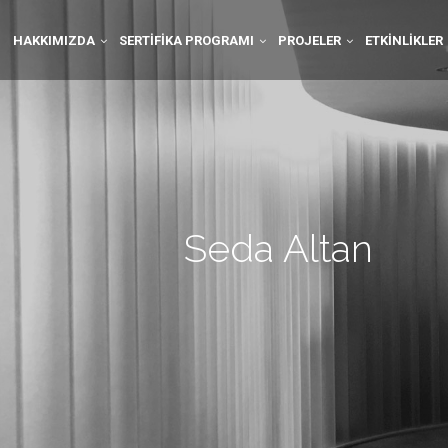
HAKKIMIZDA
SERTIFIKA PROGRAMI
PROJELER
ETKINLIKLER